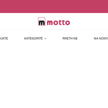
UKTE
KATEGORITË
RRETH NE
NA KONT