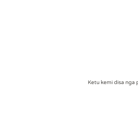
Ketu kemi disa nga p