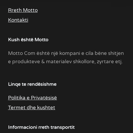
Rreth Motto
Kontakti
Kush është Motto
Motto Com është një kompani e cila bëne shitjen
e produkteve & materialev shkollore, zyrtare etj.
Linqe te rendësishme
Politika e Privatësisë
Termet dhe kushtet
Informacioni rreth transportit