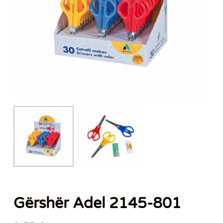
Gërshër Adel 2145-801