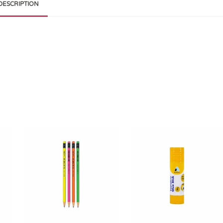
DESCRIPTION