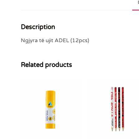
Description
Ngjyra të ujit ADEL (12pcs)
Related products